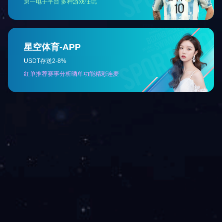
手机：
电话：
传真：
邮箱：
地址：
邮编：
*
验证码：
提交
Copyright 2021 米兰体育在线网站 All Rights Reserved 版
权所有 编号:鲁ICP备11011270号 地址（Add）：
东营港经济开发区
万象城手机在线官网
|
皇冠·app官网首页
|
拼搏在线官网
|
拼搏