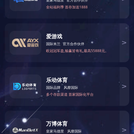
荣誉资质
营业执照
营业执照
质量管理体系认证
质量管理体系认证
安全生产许可证
安全生产许可证