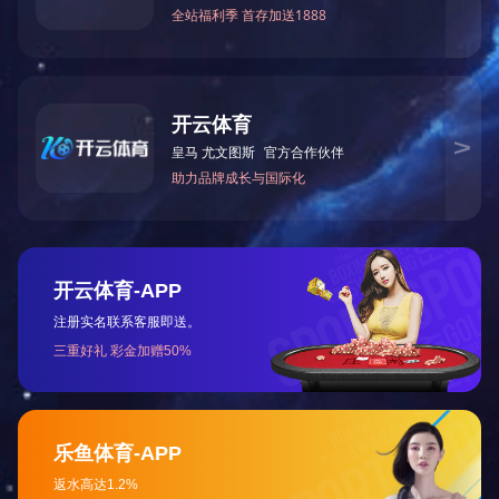
高新技术企业
高新技术企业
上一页
1
下一页
万象城手机在线官网
|
皇冠·app官网首页
|
拼搏在线官网
|
拼搏
在线官网
|
米乐网页版登录入口
|
星空官网首页入口
|
九游网
页版·官方端入口
|
华体网页版登录入口
|
开云手机官方版登录
入口
|
联系方式
地址：东营港经济开发区
电话：0546-8879126