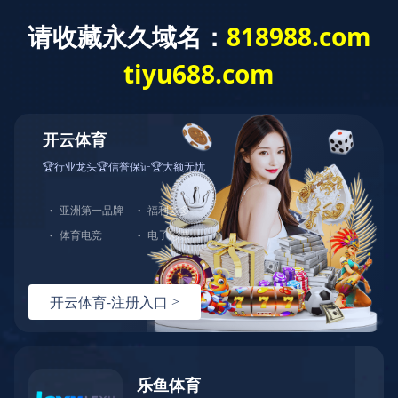
首页
走进科宏
产品中心
新闻动态
环保专栏
服务支持
米兰体育(中国)
EN