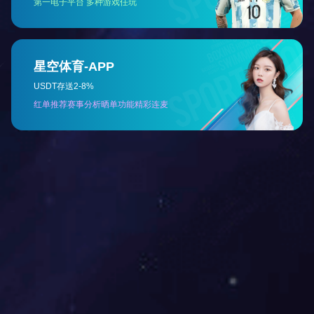
米兰体育在线网站车间
米兰体育在线网站车间
罐区
罐区
上一页
1
2
下一页
万象城手机在线官网
|
皇冠·app官网首页
|
拼搏在线官网
|
拼搏
在线官网
|
米乐网页版登录入口
|
星空官网首页入口
|
九游网
页版·官方端入口
|
华体网页版登录入口
|
开云手机官方版登录
入口
|