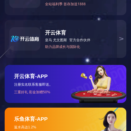
酯化产品整装待发
酯化产品整装待发
酯化产品灌装间
酯化产品灌装间
酯化产品仓库
酯化产品仓库
南门