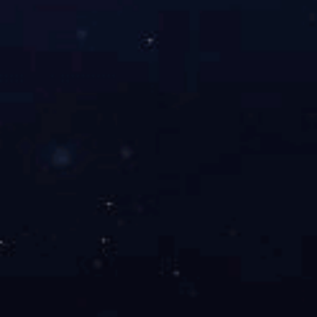
性别：
男
女
手机：
电话：
传真：
邮箱：
地址：
邮编：
*
验证码：
提交
Copyright 2021 米兰体育在线网站 All Rights Reserved 版