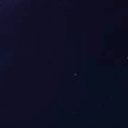
联系方式
地址：东营港经济开发区
电话：0546-8879126
公司邮箱：kehongchem@126.com
微信公众号
欢迎关注我们的官方公众号
客户留言
留言应用名称：
客户留言
描述：
*
留言内容：
姓名：