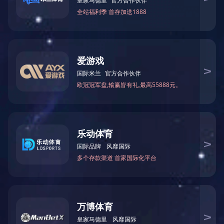
厂容厂貌
主干道
主干道
主控室
主控室
主干道
主干道