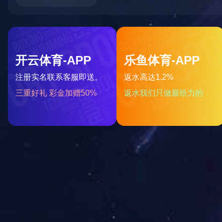
浏览量:
1000
邻叔丁基苯酚
CASNo.:88-16-6
零售价
0.0
元
市场价
0.0
元
浏览量:
1000
产品编号
数量
-
+
库存:
0
询价