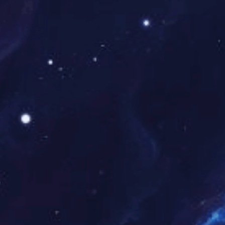
药、农药中药中间体及米兰体育(中国)的原料。