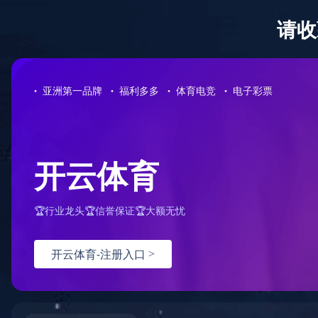
首页
走进科宏
产品中心
新闻动态
环保专栏
服务支持
米兰体育(中国)
EN