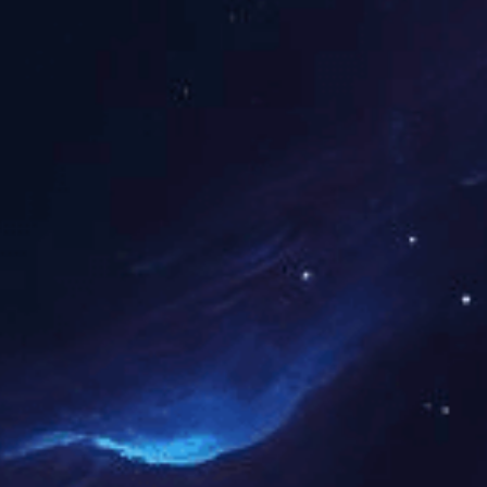
色度（Pt-Co）
含量，%
水份，%
扫二维码用手机看
未找到相应参数组，请于后台属性模板中添加
上一个
邻叔戊基苯酚
下一个
对叔戊基苯酚