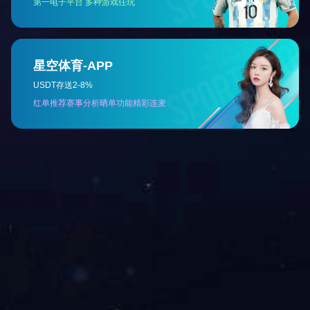
*
留言内容：
姓名：
性别：
男
女
手机：
电话：
传真：
邮箱：
地址：
邮编：
*
验证码：