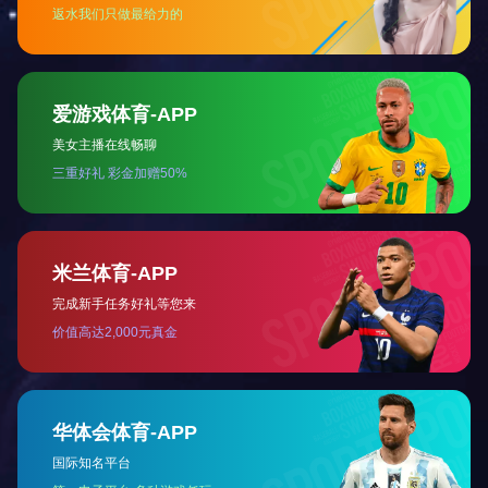
在线官网
|
米乐网页版登录入口
|
星空官网首页入口
|
九游网
页版·官方端入口
|
华体网页版登录入口
|
开云手机官方版登录
入口
|
联系方式
地址：东营港经济开发区
电话：0546-8879126
公司邮箱：kehongchem@126.com
微信公众号
欢迎关注我们的官方公众号
客户留言
留言应用名称：
客户留言
描述：