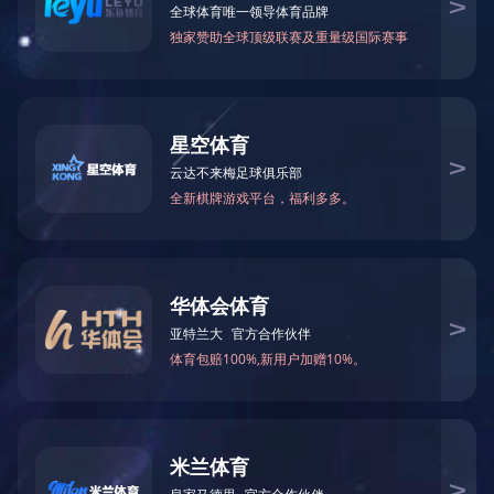
0546-8879126
新闻动态
Scroll loading
公司新闻
行业资讯
公司公告
环保专栏
您现在的位置：
首页
/
公司公告