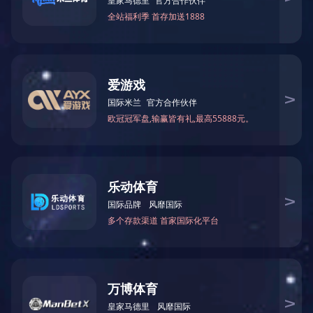
社会责任
营销网络
科宏化工
— 烷基酚生产基地和香料
中间体生产企业
米兰体育在线网站于2010年9月成立，位于山东省东营港
经济开发区，占地面积200亩，拥有员工180人。
公司从事精细化工行业，主导产品属于烷基酚系列，主要
用作抗氧化剂的原料。经过增安提质和全面自动化两轮技术改
造，装置的本质安全水平和智能化程度得到了有效提升，成长
为国内较大的烷基酚生产基地。