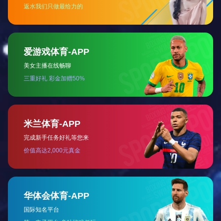
精细化工产品
公司是国内较大的烷基酚生产基地和香料中间体生产企业，公
司将不断开发新产品并优化产品结构，以满足国内外客户的最
新要求。
View More

产品推荐
查看更多 →
邻叔戊基苯酚
邻叔丁基苯酚