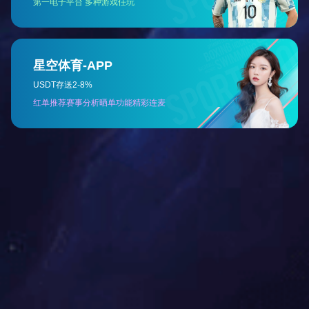
对叔戊基苯酚
对叔丁基苯酚
在线留言
您的宝贵意见是我们前进的动力
*
留言内容：
姓名：
性别：
男